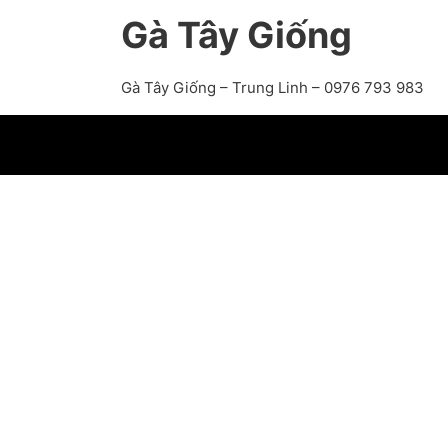
Gà Tây Giống
Gà Tây Giống – Trung Linh – 0976 793 983